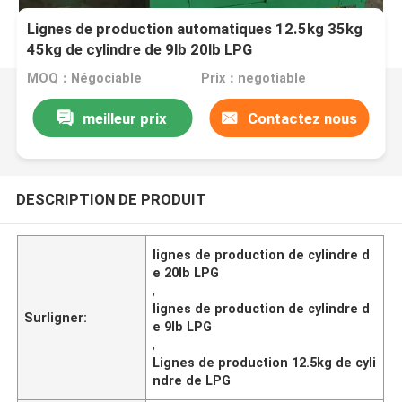
Lignes de production automatiques 12.5kg 35kg
45kg de cylindre de 9lb 20lb LPG
MOQ：Négociable
Prix：negotiable
meilleur prix
Contactez nous
DESCRIPTION DE PRODUIT
lignes de production de cylindre d
e 20lb LPG
,
lignes de production de cylindre d
Surligner:
e 9lb LPG
,
Lignes de production 12.5kg de cyli
ndre de LPG