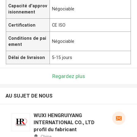
Capacité d'approv
Négociable
isionnement
Certification
CE ISO
Conditions de pai
Négociable
ement
Délai de livraison
5-15 jours
Regardez plus
AU SUJET DE NOUS
WUXI HENGRUIYANG
INTERNATIONAL CO., LTD
profil du fabricant
Chine