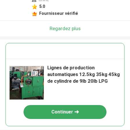
5.0
Fournisseur vérifié
Regardez plus
Lignes de production
automatiques 12.5kg 35kg 45kg
de cylindre de 9lb 20lb LPG
Continuer