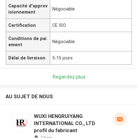
Capacité d'approv
Négociable
isionnement
Certification
CE ISO
Conditions de pai
Négociable
ement
Délai de livraison
5-15 jours
Regardez plus
AU SUJET DE NOUS
WUXI HENGRUIYANG
INTERNATIONAL CO., LTD
profil du fabricant
Chine