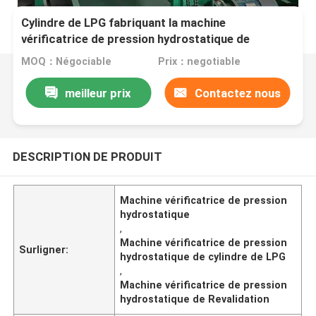
Cylindre de LPG fabriquant la machine
vérificatrice de pression hydrostatique de
Revalidation
MOQ：Négociable
Prix：negotiable
meilleur prix
Contactez nous
DESCRIPTION DE PRODUIT
Machine vérificatrice de pression
hydrostatique
,
Machine vérificatrice de pression
Surligner:
hydrostatique de cylindre de LPG
,
Machine vérificatrice de pression
hydrostatique de Revalidation