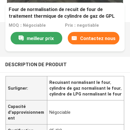
Four de normalisation de recuit de four de
traitement thermique de cylindre de gaz de GPL
MOQ：Négociable
Prix：negotiable
meilleur prix
Contactez nous
DESCRIPTION DE PRODUIT
Recuisant normalisant le four
,
Surligner:
cylindre de gaz normalisant le four
,
cylindre de LPG normalisant le four
Capacité
d'approvisionnem
Négociable
ent