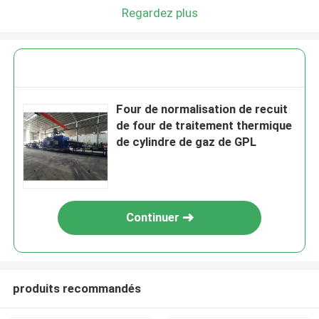
Regardez plus
Four de normalisation de recuit
de four de traitement thermique
de cylindre de gaz de GPL
Continuer
produits recommandés