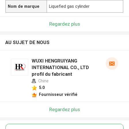
Nom de marque
Liquefied gas cylinder
Regardez plus
AU SUJET DE NOUS
WUXI HENGRUIYANG
INTERNATIONAL CO., LTD
profil du fabricant
Chine
5.0
Fournisseur vérifié
Regardez plus