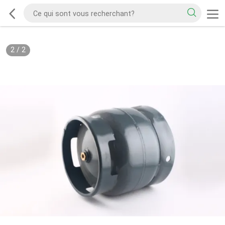
2
/
2