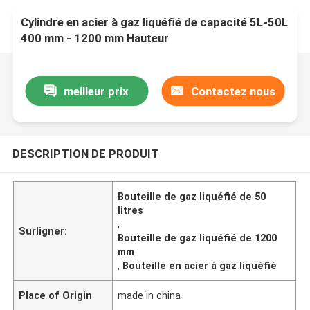
Cylindre en acier à gaz liquéfié de capacité 5L-50L
400 mm - 1200 mm Hauteur
meilleur prix
Contactez nous
DESCRIPTION DE PRODUIT
Bouteille de gaz liquéfié de 50
litres
,
Surligner:
Bouteille de gaz liquéfié de 1200
mm
,
Bouteille en acier à gaz liquéfié
Place of Origin
made in china