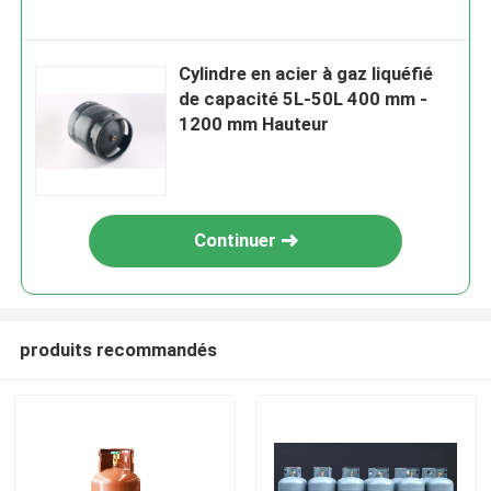
Cylindre en acier à gaz liquéfié
de capacité 5L-50L 400 mm -
1200 mm Hauteur
Continuer
produits recommandés