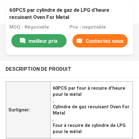
60PCS par cylindre de gaz de LPG d'heure
recuisant Oven For Metal
MOQ：Négociable
Prix：negotiable
meilleur prix
Contactez nous
DESCRIPTION DE PRODUIT
60PCS par four à recuire d'heure
pour le métal
,
Cylindre de gaz recuisant Oven For
Surligner:
Metal
,
Four à recuire de cylindre de LPG
pour le métal