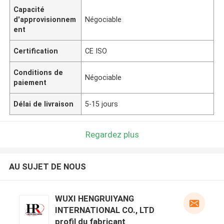
Capacité
d'approvisionnem
Négociable
ent
Certification
CE ISO
Conditions de
Négociable
paiement
Délai de livraison
5-15 jours
Regardez plus
AU SUJET DE NOUS
WUXI HENGRUIYANG
INTERNATIONAL CO., LTD
profil du fabricant