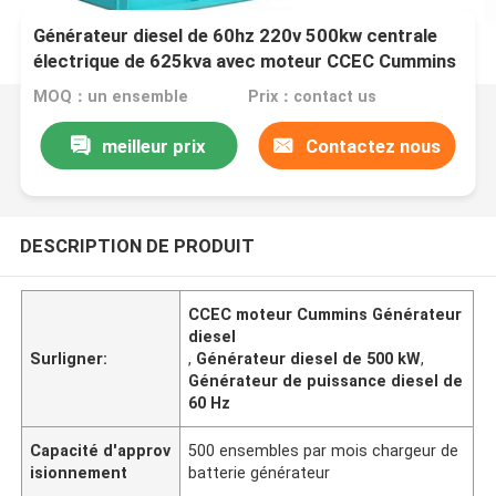
Générateur diesel de 60hz 220v 500kw centrale
électrique de 625kva avec moteur CCEC Cummins
KT38-GA
MOQ：un ensemble
Prix：contact us
meilleur prix
Contactez nous
DESCRIPTION DE PRODUIT
CCEC moteur Cummins Générateur
diesel
Surligner:
,
Générateur diesel de 500 kW
,
Générateur de puissance diesel de
60 Hz
Capacité d'approv
500 ensembles par mois chargeur de
isionnement
batterie générateur