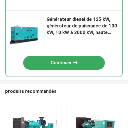
Générateur diesel de 125 kW,
générateur de puissance de 100
kW, 10 kW à 3000 kW, haute
durabilité
Continuer
produits recommandés