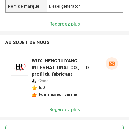
Nom de marque
Diesel generator
Regardez plus
AU SUJET DE NOUS
WUXI HENGRUIYANG
INTERNATIONAL CO., LTD
profil du fabricant
Chine
5.0
Fournisseur vérifié
Regardez plus