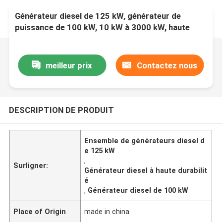
Générateur diesel de 125 kW, générateur de
puissance de 100 kW, 10 kW à 3000 kW, haute
durabilité
meilleur prix
Contactez nous
DESCRIPTION DE PRODUIT
Ensemble de générateurs diesel d
e 125 kW
,
Surligner:
Générateur diesel à haute durabilit
é
,
Générateur diesel de 100 kW
Place of Origin
made in china